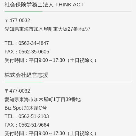
社会保険労務士法人 THINK ACT
〒477-0032
愛知県東海市加木屋町東大堀27番地の7
TEL：0562-34-4847
FAX：0562-35-0605
受付時間：平日9:00～17:30（土日祝除く）
株式会社経営志援
〒477-0032
愛知県東海市加木屋町1丁目39番地
Biz Spot 加木屋C号
TEL：0562-51-2103
FAX：0562-51-9664
受付時間：平日9:00～17:30（土日祝除く）