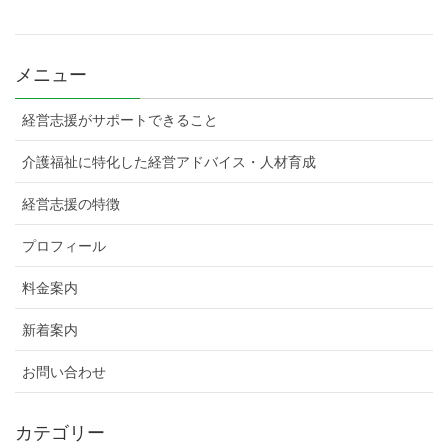
メニュー
経営志援がサポートできること
介護福祉に特化した経営アドバイス・人材育成
経営志援の特徴
プロフィール
料金案内
新着案内
お問い合わせ
カテゴリー