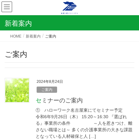
新着案内
HOME
新着案内
ご案内
ご案内
2024年8月24日
ご案内
セミナーのご案内
① ハローワーク名古屋東にてセミナー予定
令和6年9月26日（木） 15:20～16:30 『選ばれ
る』事業所の条件 ～人を惹きつけ、離
さない職場とは～ 多くの介護事業所の大きな課題
となっている人材確保と人 […]