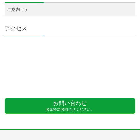
ご案内 (1)
アクセス
お問い合わせ
お気軽にお問合せください。